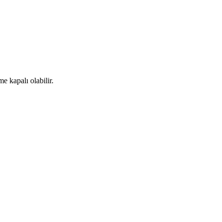
me kapalı olabilir.