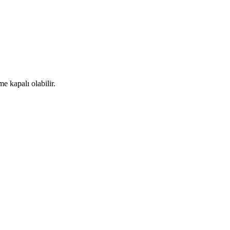
me kapalı olabilir.